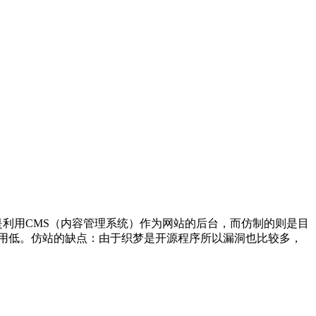
利用CMS（内容管理系统）作为网站的后台，而仿制的则是目
费用低。仿站的缺点：由于织梦是开源程序所以漏洞也比较多，