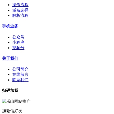
操作流程
域名选择
解析流程
手机业务
公众号
小程序
视频号
关于我们
公司简介
在线留言
联系我们
扫码加我
加微信好友