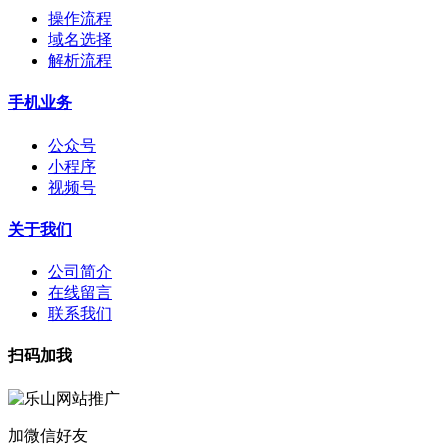
操作流程
域名选择
解析流程
手机业务
公众号
小程序
视频号
关于我们
公司简介
在线留言
联系我们
扫码加我
加微信好友