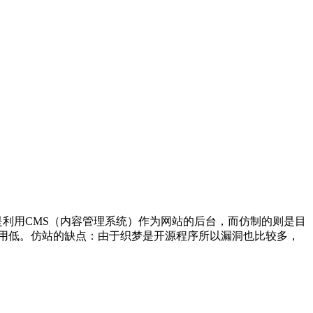
利用CMS（内容管理系统）作为网站的后台，而仿制的则是目
费用低。仿站的缺点：由于织梦是开源程序所以漏洞也比较多，