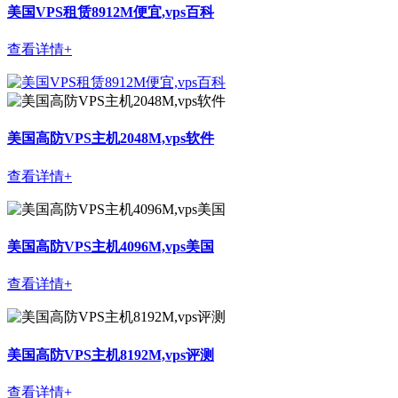
美国VPS租赁8912M便宜,vps百科
查看详情+
美国高防VPS主机2048M,vps软件
查看详情+
美国高防VPS主机4096M,vps美国
查看详情+
美国高防VPS主机8192M,vps评测
查看详情+