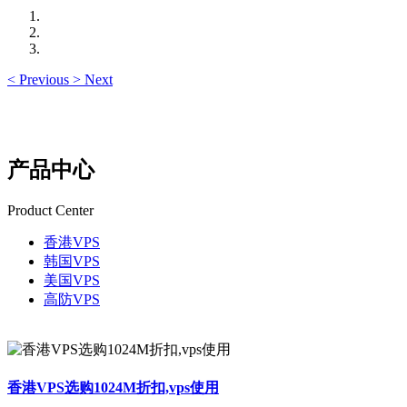
<
Previous
>
Next
产品中心
Product Center
香港VPS
韩国VPS
美国VPS
高防VPS
香港VPS选购1024M折扣,vps使用