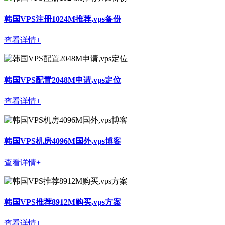
韩国VPS注册1024M推荐,vps备份
查看详情+
韩国VPS配置2048M申请,vps定位
查看详情+
韩国VPS机房4096M国外,vps博客
查看详情+
韩国VPS推荐8912M购买,vps方案
查看详情+