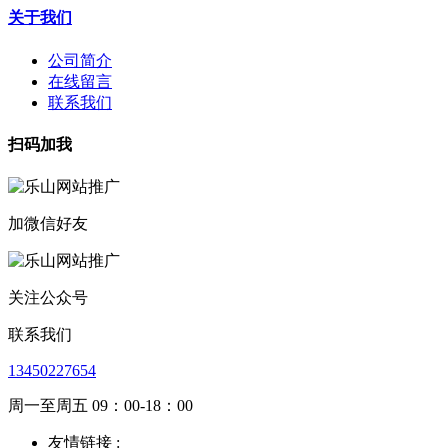
关于我们
公司简介
在线留言
联系我们
扫码加我
加微信好友
关注公众号
联系我们
13450227654
周一至周五 09：00-18：00
友情链接 :