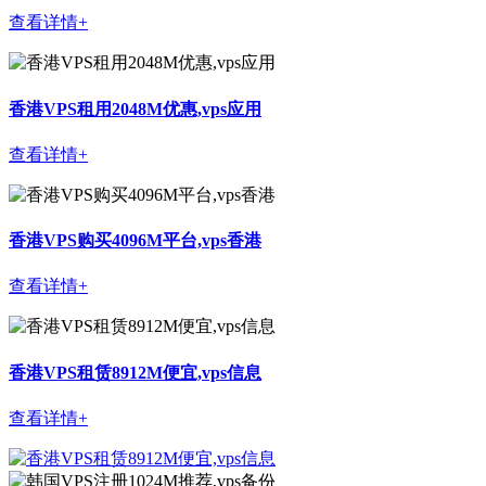
查看详情+
香港VPS租用2048M优惠,vps应用
查看详情+
香港VPS购买4096M平台,vps香港
查看详情+
香港VPS租赁8912M便宜,vps信息
查看详情+