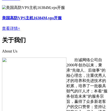
美国高防VPS主机16384M,vps开服
查看详情+
关于我们
About Us
欣诚网络公司自
2006年创办以来，秉
承“先做人、后做事”的
核心理念，注重优秀人
才的培养和先进技术的
积累，培养了一批极具
朝气的IT人才；本着“服
务创造未来”的服务宗
旨，赢得了众多新老客
户的交口赞誉；坚持让