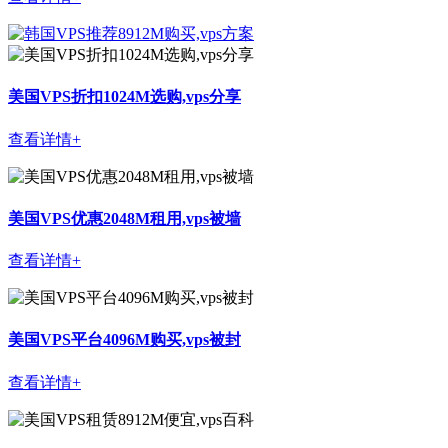
美国VPS折扣1024M选购,vps分享
查看详情+
美国VPS优惠2048M租用,vps被墙
查看详情+
美国VPS平台4096M购买,vps被封
查看详情+