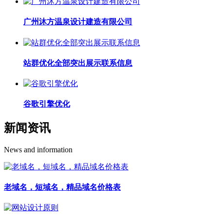
广州沐方温泉设计建造有限公司
站群优化全部突出展示联系信息
谷歌引擎优化
新闻资讯
News and information
老域名，短域名，精品域名价格表