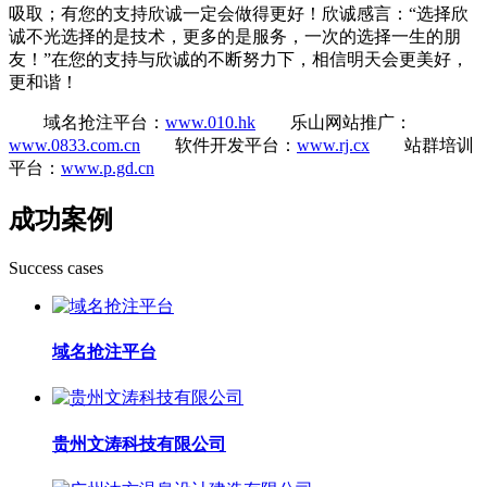
吸取；有您的支持欣诚一定会做得更好！欣诚感言：“选择欣
诚不光选择的是技术，更多的是服务，一次的选择一生的朋
友！”在您的支持与欣诚的不断努力下，相信明天会更美好，
更和谐！
域名抢注平台：
www.010.hk
乐山网站推广：
www.0833.com.cn
软件开发平台：
www.rj.cx
站群培训
平台：
www.p.gd.cn
成功案例
Success cases
域名抢注平台
贵州文涛科技有限公司