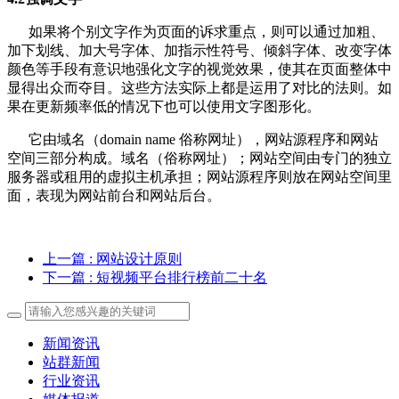
如果将个别文字作为页面的诉求重点，则可以通过加粗、
加下划线、加大号字体、加指示性符号、倾斜字体、改变字体
颜色等手段有意识地强化文字的视觉效果，使其在页面整体中
显得出众而夺目。这些方法实际上都是运用了对比的法则。如
果在更新频率低的情况下也可以使用文字图形化。
它由域名（domain name 俗称网址），网站源程序和网站
空间三部分构成。域名（俗称网址）；网站空间由专门的独立
服务器或租用的虚拟主机承担；网站源程序则放在网站空间里
面，表现为网站前台和网站后台。
上一篇
: 网站设计原则
下一篇
: 短视频平台排行榜前二十名
新闻资讯
站群新闻
行业资讯