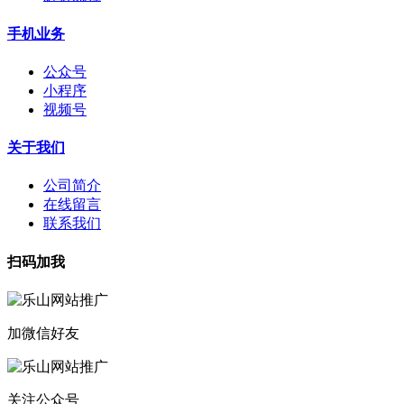
手机业务
公众号
小程序
视频号
关于我们
公司简介
在线留言
联系我们
扫码加我
加微信好友
关注公众号