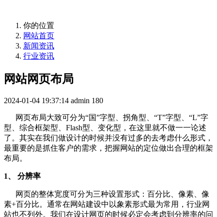
你的位置
网站首页
新闻资讯
行业资讯
网站网页布局
2024-01-04 19:37:14
admin
180
网页布局大致可分为“国”字型、拐角型、“T”字型、“L”字
型、综合框架型、Flash型、变化型，在这里就不做一一论述
了。其实在我们做设计的时候并没有过多的去考虑什么形式，
最重要的是抓住客户的需求，把握网站的定位做出合理的框架
布局。
1、 分辨率
网页的整体宽度可分为三种设置形式：百分比、像素、像
素+百分比。通常在网站建设中以象素形式最为常用，行业网
站也不列外。我们在设计网页的时候必定会考虑到分辨率的问