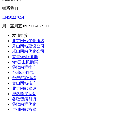
联系我们
13450227654
周一至周五 09：00-18：00
友情链接 :
北京网站优化排名
乐山网站建设公司
乐山网站优化公司
香港vps服务器
vps云主机购买
谷歌站群推广
台湾seo外包
台灣SEO價格
台山网站推广
北京网站建设
域名购买网站
谷歌留痕引流
谷歌站群优化
广州网站搭建