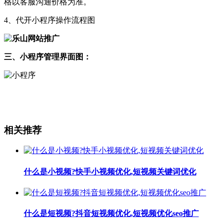
格以客服沟通价格为准。
4、代开小程序操作流程图
三、小程序管理界面图：
相关推荐
什么是小视频?快手小视频优化,短视频关键词优化
什么是短视频?抖音短视频优化,短视频优化seo推广