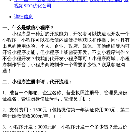
视频SEO优化公司
详细信息
一、什么是微信小程序？
小程序是一种新的开放能力，开发者可以快速地开发一个
小程序。小程序可以在微信内被便捷地获取和传播，同时具有
出色的使用体验。个人、企业、政府、媒体、其他组织等均可
开通小程序功能，但小程序上线需要开发。不会小程序制作？
不会小程开发？找我们代开发小程序即可！小程序商城，小程
序制作平台，小程序商城制作一个需要多少钱？联系客服沟
通！
二、
小程序注册申请，代开流程：
1、准备一个邮箱、企业名称、营业执照注册号、管理员身份
证姓名，管理员身份证号码，管理员手机；
2、支付费用：1500元（包括微信第一年认证费用300元，第二
年开始微信收300元/年。）；
3、小程序开发：3000元起，小程序开发一个多少钱？最后价