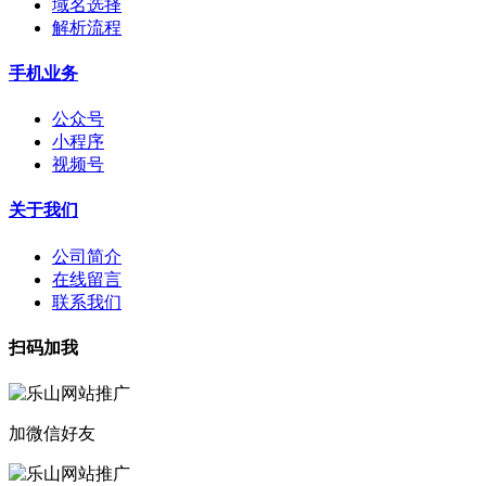
域名选择
解析流程
手机业务
公众号
小程序
视频号
关于我们
公司简介
在线留言
联系我们
扫码加我
加微信好友