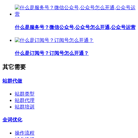
什么是服务号？微信公众号,公众号怎么开通,公众号运营
什么是订阅号？订阅号怎么开通？
其它需要
站群代做
站群类型
站群代理
站群培训
全词优化
操作流程