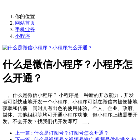
你的位置
网站首页
手机业务
小程序
什么是微信小程序？小程序怎
么开通？
一、什么是微信小程序？ 小程序是一种新的开放能力，开发
者可以快速地开发一个小程序。小程序可以在微信内被便捷地
获取和传播，同时具有出色的使用体验。个人、企业、政府、
媒体、其他组织等均可开通小程序功能，但小程序上线需要开
发。不会开发？找我们代开发即可！二、
上一篇
: 什么是订阅号？订阅号怎么开通？
下一篇
: 什么是视频号？视频号推广,视频号优化排名,短