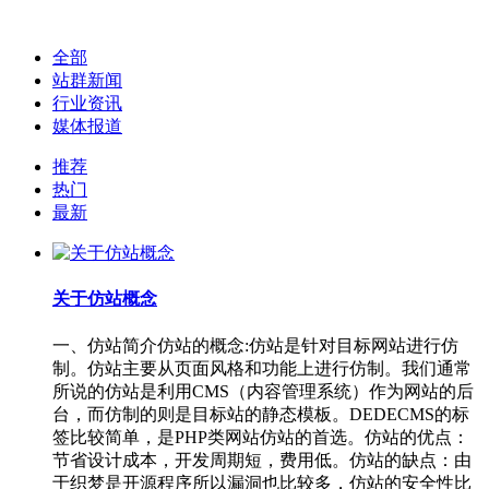
全部
站群新闻
行业资讯
媒体报道
推荐
热门
最新
关于仿站概念
一、仿站简介仿站的概念:仿站是针对目标网站进行仿
制。仿站主要从页面风格和功能上进行仿制。我们通常
所说的仿站是利用CMS（内容管理系统）作为网站的后
台，而仿制的则是目标站的静态模板。DEDECMS的标
签比较简单，是PHP类网站仿站的首选。仿站的优点：
节省设计成本，开发周期短，费用低。仿站的缺点：由
于织梦是开源程序所以漏洞也比较多，仿站的安全性比