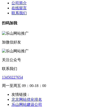
公司简介
在线留言
联系我们
扫码加我
加微信好友
关注公众号
联系我们
13450227654
周一至周五 09：00-18：00
友情链接 :
北京网站优化排名
乐山网站建设公司